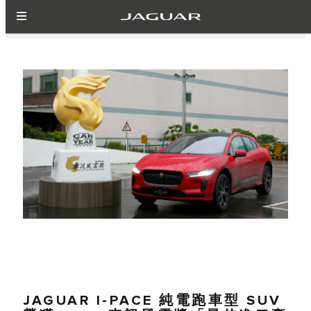
JAGUAR I-PACE 純電跑車型 SUV