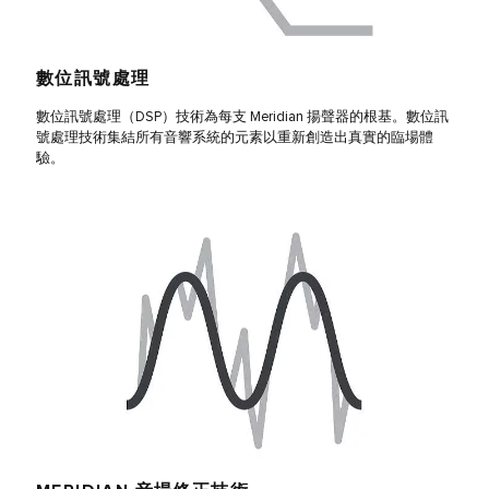
數位訊號處理
數位訊號處理（DSP）技術為每支 Meridian 揚聲器的根基。數位訊
號處理技術集結所有音響系統的元素以重新創造出真實的臨場體
驗。