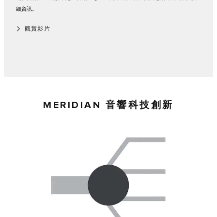
細資訊。
觀賞影片
MERIDIAN 音響科技創新