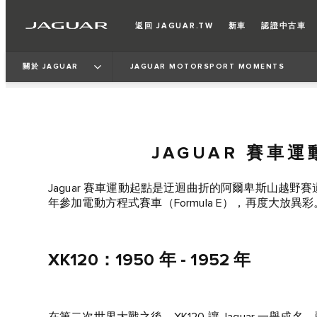
返回 JAGUAR.TW
新車
認證中古車
關於 JAGUAR
JAGUAR MOTORSPORT MOMENTS
JAGUAR 賽車運
Jaguar 賽車運動起點是迂迴曲折的阿爾卑斯山越野
年參加電動方程式賽車（Formula E），再度大放異彩
XK120：1950 年 - 1952 年