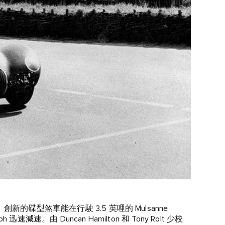
創新的碟型煞車能在行駛 3.5 英哩的 Mulsanne
減速。由 Duncan Hamilton 和 Tony Rolt 少校