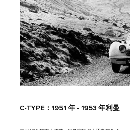
C‑TYPE：1951 年 - 1953 年利曼