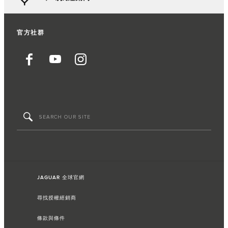
官方社群
JAGUAR 全球官網
尋找授權經銷商
條款與條件