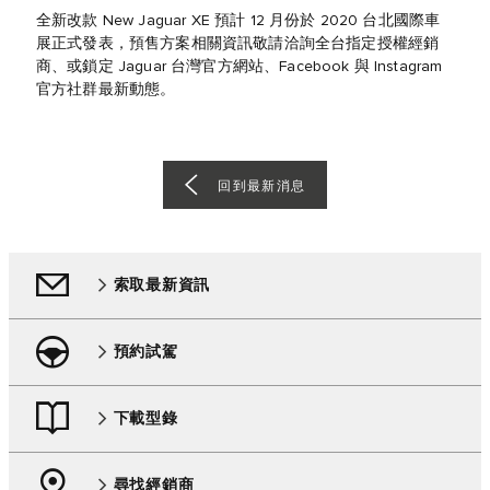
全新改款 New Jaguar XE 預計 12 月份於 2020 台北國際車
展正式發表，預售方案相關資訊敬請洽詢全台指定授權經銷
商、或鎖定 Jaguar 台灣官方網站、Facebook 與 Instagram
官方社群最新動態。
回到最新消息
索取最新資訊
預約試駕
下載型錄
尋找經銷商