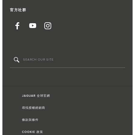
官方社群
JAGUAR 全球官網
尋找授權經銷商
條款與條件
COOKIE 政策