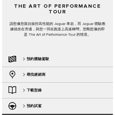
THE ART OF PERFORMANCE
TOUR
請想像您親自操控高性能的 Jaguar 車款，而 Jaguar 體驗教
練就坐在旁邊，與您一同在跑道上高速轉彎。您剛想像的即
是 The Art of Performance Tour 的情境。
預約體驗駕駛
尋找經銷商
下載型錄
預約試駕