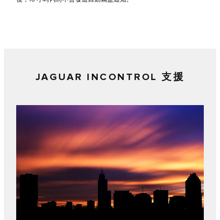
JAGUAR INCONTROL 支援