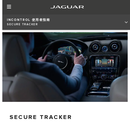
INCONTROL 使用者指南
SECURE TRACKER
SECURE TRACKER