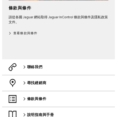
條款與條件
請從各國 Jaguar 網站取得 Jaguar InControl 條款與條件及隱私政策
文件。
查看條款與條件
聯絡我們
尋找經銷商
條款與條件
說明指南與手冊