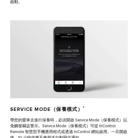
啟動。
*
SERVICE MODE（保養模式）
帶您的愛車去進行保養時，必須開啟 Service Mode（保養模式）以
免觸發竊盜警示。Service Mode（保養模式）可從 InControl
Remote 智慧型手機應用程式或透過 InControl 網站啟用。一旦開啟
後，10 小時內將不會發送自動竊盜通知。