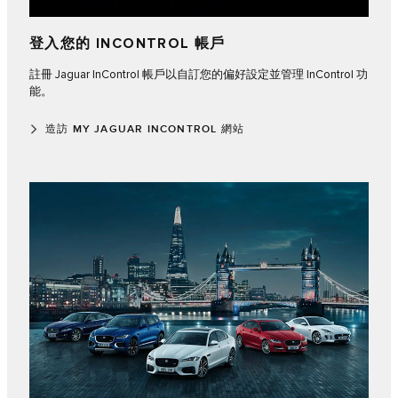
登入您的 INCONTROL 帳戶
註冊 Jaguar InControl 帳戶以自訂您的偏好設定並管理 InControl 功
能。
造訪 MY JAGUAR INCONTROL 網站