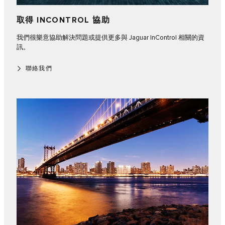
取得 INCONTROL 協助
我們很樂意協助解決問題或提供更多與 Jaguar InControl 相關的資
訊。
聯絡我們