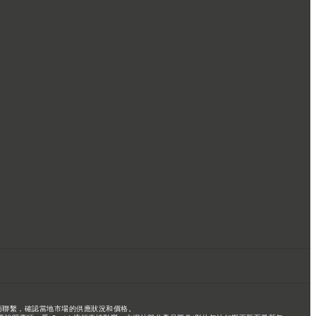
商聯繫，確認當地市場的供應狀況和價格。