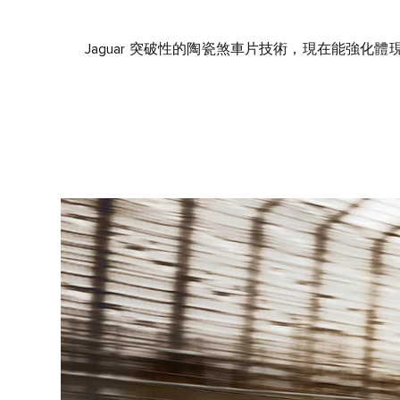
Jaguar 突破性的陶瓷煞車片技術，現在能強化