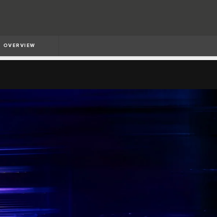
OVERVIEW