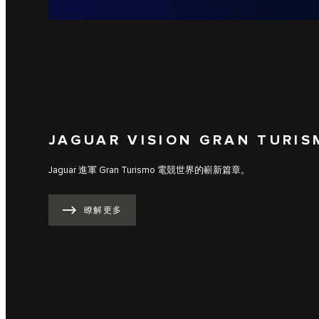
JAGUAR VISION GRAN TURIS
Jaguar 進軍 Gran Turismo 電競世界的嶄新篇章。
瞭解更多