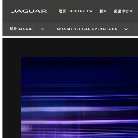
返回 JAGUAR.TW
新車
認證中古車
關於 JAGUAR
SPECIAL VEHICLE OPERATIONS