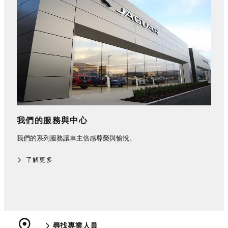
我們的服務與中心
我們的系列服務讓車主倍感尊榮與愉悅。
了解更多
尋找專業人員