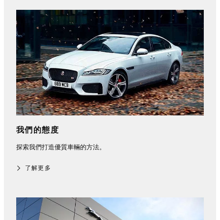
我們的態度
探索我們打造優質車輛的方法。
了解更多