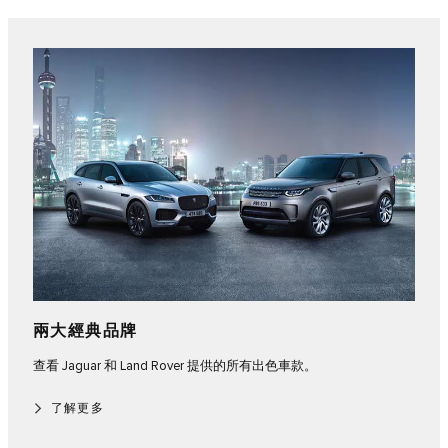
兩大經典品牌
查看 Jaguar 和 Land Rover 提供的所有出色車款。
了解更多