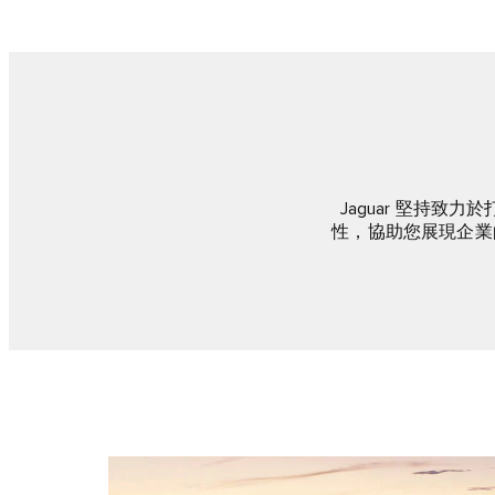
Jaguar 堅持
性，協助您展現企業