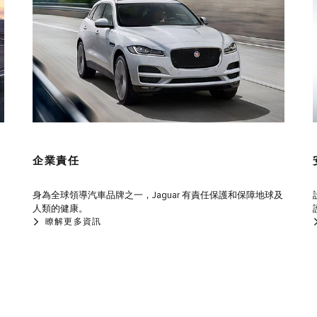
企業責任
身為全球領導汽車品牌之一，Jaguar 有責任保護和保障地球及
人類的健康。
瞭解更多資訊