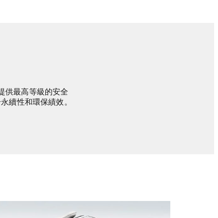
客提供最高等級的安全
升永續性和環保績效。