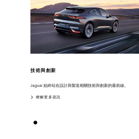
技術與創新
Jaguar 始終站在設計與製造相關技術與創新的最前線。
瞭解更多資訊