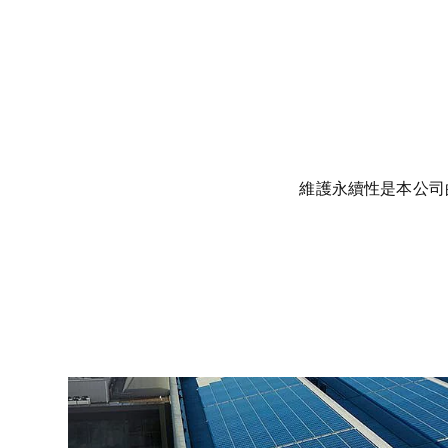
維護永續性是本公司