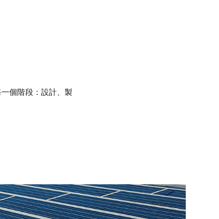
每一個階段：設計、製